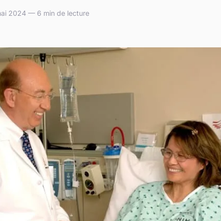
ai 2024 — 6 min de lecture