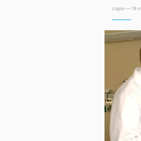
Logan — 18 m