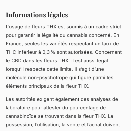
Informations légales
L’usage de fleurs THX est soumis à un cadre strict
pour garantir la légalité du cannabis concerné. En
France, seules les variétés respectant un taux de
THC inférieur à 0,3 % sont autorisées. Concernant
le CBD dans les fleurs THX, il est aussi légal
lorsqu’il respecte cette limite. Il s’agit d’une
molécule non-psychotrope qui figure parmi les
éléments principaux de la fleur THX.
Les autorités exigent également des analyses de
laboratoire pour attester du pourcentage de
cannabinoïde se trouvant dans la fleur THX. La
possession, l’utilisation, la vente et l’achat doivent