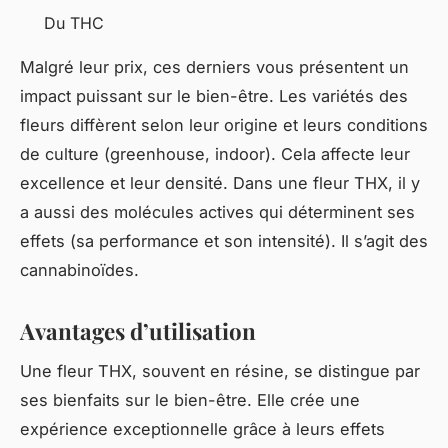
Du THC
Malgré leur prix, ces derniers vous présentent un
impact puissant sur le bien-être. Les variétés des
fleurs diffèrent selon leur origine et leurs conditions
de culture (greenhouse, indoor). Cela affecte leur
excellence et leur densité. Dans une fleur THX, il y
a aussi des molécules actives qui déterminent ses
effets (sa performance et son intensité). Il s’agit des
cannabinoïdes.
Avantages d’utilisation
Une fleur THX, souvent en résine, se distingue par
ses bienfaits sur le bien-être. Elle crée une
expérience exceptionnelle grâce à leurs effets