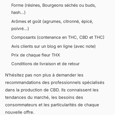
Forme (résines, Bourgeons séchés ou buds,
hash...)
Arômes et goût (agrumes, citronné, épicé,
poivré...)
Composants (contenance en THC, CBD et THC)
Avis clients sur un blog en ligne (avec note)
Prix de chaque fleur THX
Conditions de livraison et de retour
N’hésitez pas non plus à demander les
recommandations des professionnels spécialisés
dans la production de CBD. Ils connaissent les
tendances du marché, les besoins des
consommateurs et les particularités de chaque
nouvelle offre.