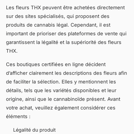
Les fleurs THX peuvent être achetées directement
sur des sites spécialisés, qui proposent des
produits de cannabis légal. Cependant, il est
important de prioriser des plateformes de vente qui
garantissent la légalité et la supériorité des fleurs
THX.
Ces boutiques certifiées en ligne décident
d’afficher clairement les descriptions des fleurs afin
de faciliter la sélection. Elles y mentionnent les
détails, tels que les variétés disponibles et leur
origine, ainsi que le cannabinoïde présent. Avant
votre achat, veuillez également considérer ces
éléments :
Légalité du produit