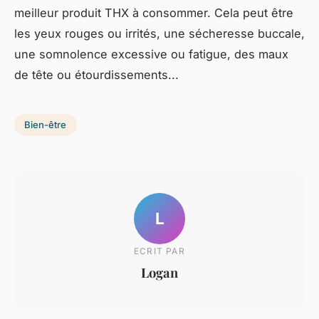
meilleur produit THX à consommer. Cela peut être
les yeux rouges ou irrités, une sécheresse buccale,
une somnolence excessive ou fatigue, des maux
de tête ou étourdissements...
Bien-être
L
ECRIT PAR
Logan