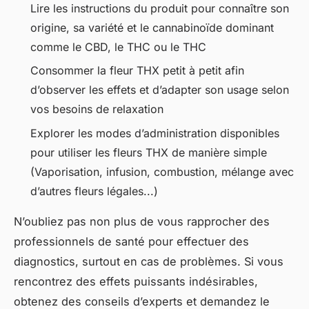
Lire les instructions du produit pour connaître son
origine, sa variété et le cannabinoïde dominant
comme le CBD, le THC ou le THC
Consommer la fleur THX petit à petit afin
d’observer les effets et d’adapter son usage selon
vos besoins de relaxation
Explorer les modes d’administration disponibles
pour utiliser les fleurs THX de manière simple
(Vaporisation, infusion, combustion, mélange avec
d’autres fleurs légales...)
N’oubliez pas non plus de vous rapprocher des
professionnels de santé pour effectuer des
diagnostics, surtout en cas de problèmes. Si vous
rencontrez des effets puissants indésirables,
obtenez des conseils d’experts et demandez le