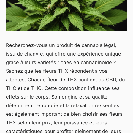
Recherchez-vous un produit de cannabis légal,
issu de chanvre, qui offre une expérience unique
grâce à leurs variétés riches en cannabinoïde ?
Sachez que les fleurs THX répondent à vos
attentes. Chaque fleur de THX contient du CBD, du
THC et de THC. Cette composition influence ses
effets sur le corps. Son origine et sa qualité
déterminent l’euphorie et la relaxation ressenties. Il
est également important de bien choisir ses fleurs
THX selon leur prix, leur puissance et leurs
caractéristiques pour profiter pleinement de leurs