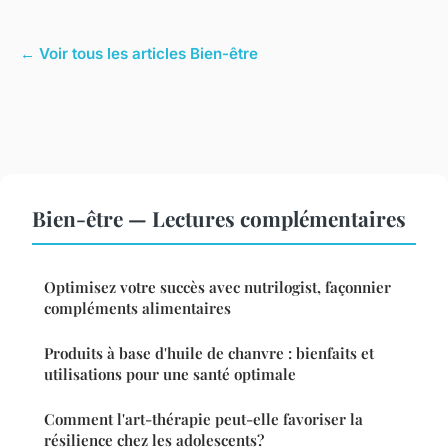
← Voir tous les articles Bien-être
Bien-être — Lectures complémentaires
Optimisez votre succès avec nutrilogist, façonnier
compléments alimentaires
Produits à base d'huile de chanvre : bienfaits et
utilisations pour une santé optimale
Comment l'art-thérapie peut-elle favoriser la
résilience chez les adolescents?