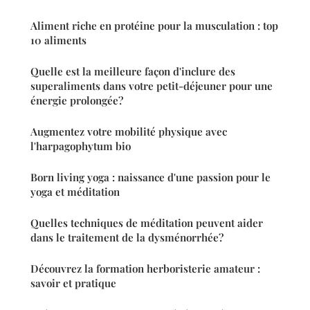
Aliment riche en protéine pour la musculation : top
10 aliments
Quelle est la meilleure façon d'inclure des
superaliments dans votre petit-déjeuner pour une
énergie prolongée?
Augmentez votre mobilité physique avec
l'harpagophytum bio
Born living yoga : naissance d'une passion pour le
yoga et méditation
Quelles techniques de méditation peuvent aider
dans le traitement de la dysménorrhée?
Découvrez la formation herboristerie amateur :
savoir et pratique