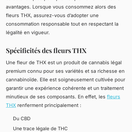
avantages. Lorsque vous consommez alors des
fleurs THX, assurez-vous d’adopter une
consommation responsable tout en respectant la
légalité en vigueur.
Spécificités des fleurs THX
Une fleur de THX est un produit de cannabis légal
premium connu pour ses variétés et sa richesse en
cannabinoïde. Elle est soigneusement cultivée pour
garantir une expérience cohérente et un traitement
minutieux de ses composants. En effet, les
fleurs
THX
renferment principalement :
Du CBD
Une trace légale de THC