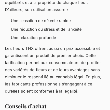
équilibrés et à la propriété de chaque fleur.
D’ailleurs, son utilisation assure :
Une sensation de détente rapide
Une réduction du stress et de l’anxiété
Une relaxation profonde
Les fleurs THX offrent aussi un prix accessible et
garantissent un produit de premier choix. Cette
tarification permet aux consommateurs de profiter
des variétés de fleurs et de leurs avantages sans
diminuer le ressenti lié au cannabis légal. En plus,
les fabricants professionnels s’engagent à ce
qu’elles soient conformes à la légalité.
Conseils d’achat