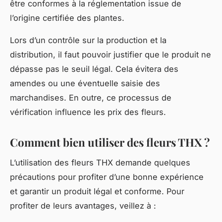
être conformes à la réglementation issue de
l’origine certifiée des plantes.
Lors d’un contrôle sur la production et la
distribution, il faut pouvoir justifier que le produit ne
dépasse pas le seuil légal. Cela évitera des
amendes ou une éventuelle saisie des
marchandises. En outre, ce processus de
vérification influence les prix des fleurs.
Comment bien utiliser des fleurs THX ?
L’utilisation des fleurs THX demande quelques
précautions pour profiter d’une bonne expérience
et garantir un produit légal et conforme. Pour
profiter de leurs avantages, veillez à :