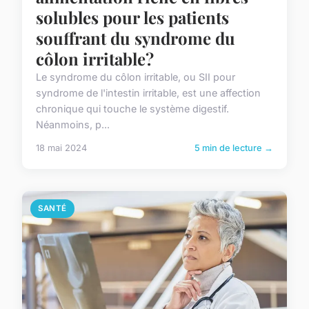
solubles pour les patients
souffrant du syndrome du
côlon irritable?
Le syndrome du côlon irritable, ou SII pour
syndrome de l'intestin irritable, est une affection
chronique qui touche le système digestif.
Néanmoins, p...
18 mai 2024
5 min de lecture →
SANTÉ