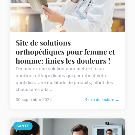
Site de solutions
orthopédiques pour femme et
homme: finies les douleurs !
Découvrez une solution pour mettre fin aux
douleurs orthopédiques qui perturbent votre
quotidien. Une multitude de produits, allant des
chaussures ada...
30 septembre 2024
4 min de lecture →
SANTÉ