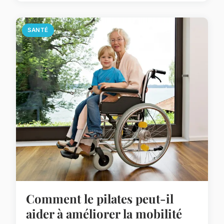
SANTÉ
Comment le pilates peut-il
aider à améliorer la mobilité