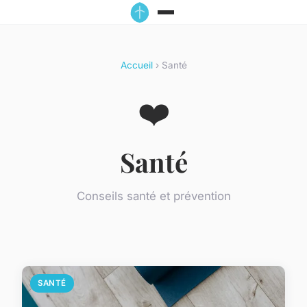
Accueil
› Santé
❤️
Santé
Conseils santé et prévention
SANTÉ