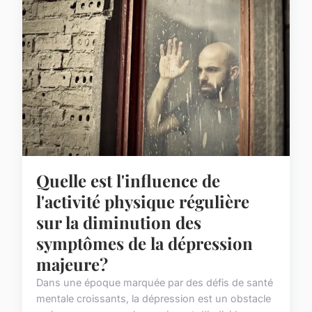
Quelle est l'influence de
l'activité physique régulière
sur la diminution des
symptômes de la dépression
majeure?
Dans une époque marquée par des défis de santé
mentale croissants, la dépression est un obstacle